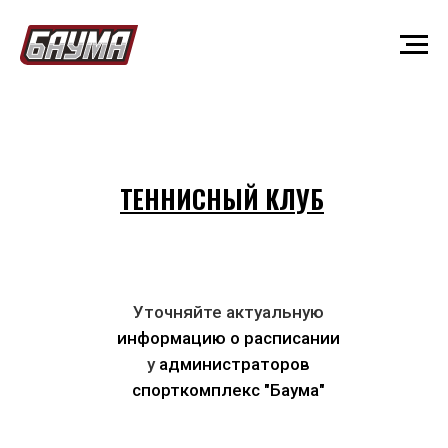
РАСПИСАНИЕ
ТЕННИСНЫЙ КЛУБ
Уточняйте
актуальную
информацию о расписании
у
администраторов
спорткомплекс "Баума"