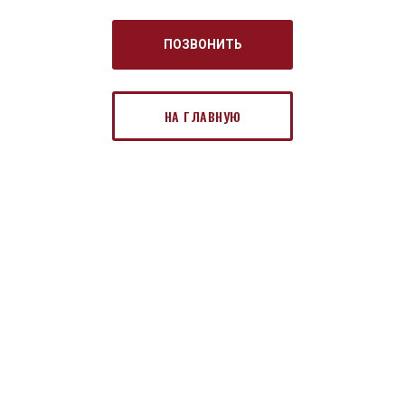
ПОЗВОНИТЬ
НА ГЛАВНУЮ