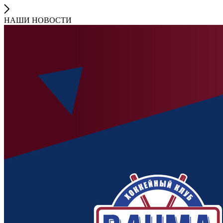
НАШИ НОВОСТИ