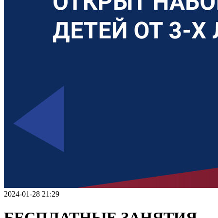
2024-01-28 21:29
БЕСПЛАТНЫЕ ЗАНЯТИЯ