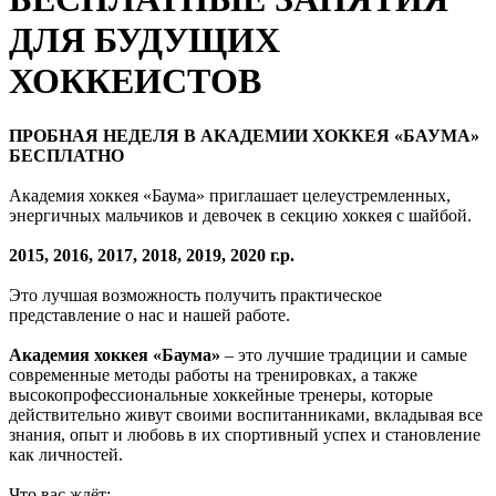
ДЛЯ БУДУЩИХ
ХОККЕИСТОВ
ПРОБНАЯ НЕДЕЛЯ В АКАДЕМИИ ХОККЕЯ «БАУМА»
БЕСПЛАТНО
Академия хоккея «Баума» приглашает целеустремленных,
энергичных мальчиков и девочек в секцию хоккея с шайбой.
2015, 2016, 2017, 2018, 2019, 2020 г.р.
Это лучшая возможность получить практическое
представление о нас и нашей работе.
Академия хоккея «Баума»
– это лучшие традиции и самые
современные методы работы на тренировках, а также
высокопрофессиональные хоккейные тренеры, которые
действительно живут своими воспитанниками, вкладывая все
знания, опыт и любовь в их спортивный успех и становление
как личностей.
Что вас ждёт: